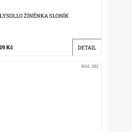
LYSOLLO ŽÍNĚNKA SLONÍK
29 Kč
DETAIL
Kód:
282