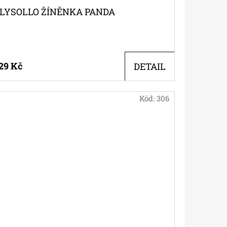
LYSOLLO ŽÍNĚNKA PANDA
29 Kč
DETAIL
Kód:
306